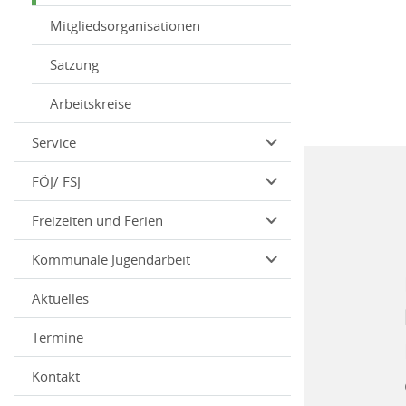
Mitgliedsorganisationen
Satzung
Arbeitskreise
Service
FÖJ/ FSJ
Freizeiten und Ferien
Kommunale Jugendarbeit
Aktuelles
Termine
Kontakt