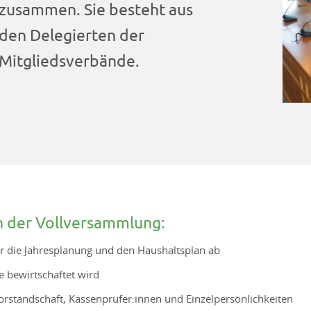
zusammen. Sie besteht aus
den Delegierten der
Mitgliedsverbände.
 der Vollversammlung:
r die Jahresplanung und den Haushaltsplan ab
ie bewirtschaftet wird
orstandschaft, Kassenprüfer:innen und Einzelpersönlichkeiten