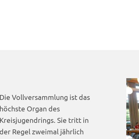
Die Vollversammlung ist das
höchste Organ des
Kreisjugendrings. Sie tritt in
der Regel zweimal jährlich