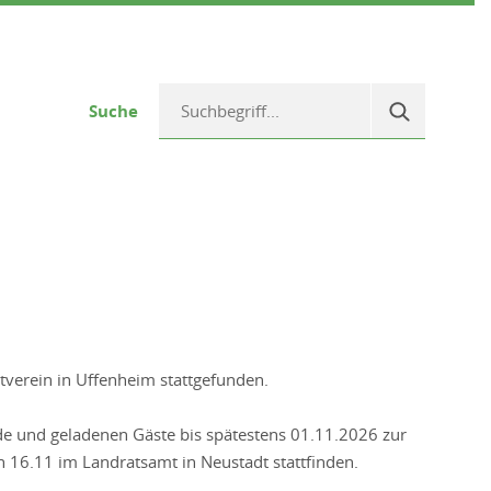
Suche
tverein in Uffenheim stattgefunden.
de und geladenen Gäste bis spätestens 01.11.2026 zur
6.11 im Landratsamt in Neustadt stattfinden.